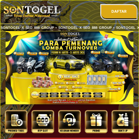
DAFTAR
TOGEL X SEO 888 GROUP • SONTOGEL X SEO 888 GROUP • SONTOGEL X SEO